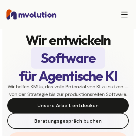
mvolution
Wir entwickeln
Software
für Agentische KI
Wir helfen KMUs, das volle Potenzial von KI zu nutzen —
von der Strategie bis zur produktionsreifen Software.
Unsere Arbeit entdecken
Beratungsgespräch buchen